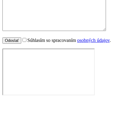
Súhlasím so spracovaním
osobných údajov
.