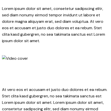
Lorem ipsum dolor sit amet, consetetur sadipscing elitr,
sed diam nonumy eirmod tempor invidunt ut labore et
dolore magna aliquyam erat, sed diam voluptua. At vero
eos et accusam et justo duo dolores et ea rebum. Stet
clita kasd gubergren, no sea takimata sanctus est Lorem
ipsum dolor sit amet.
At vero eos et accusam et justo duo dolores et ea rebum.
Stet clita kasd gubergren, no sea takimata sanctus est
Lorem ipsum dolor sit amet. Lorem ipsum dolor sit amet,
consetetur sadipscing elitr, sed diam nonumy eirmod