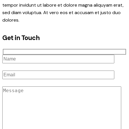
tempor invidunt ut labore et dolore magna aliquyam erat,
sed diam voluptua. At vero eos et accusam et justo duo
dolores.
Get in Touch