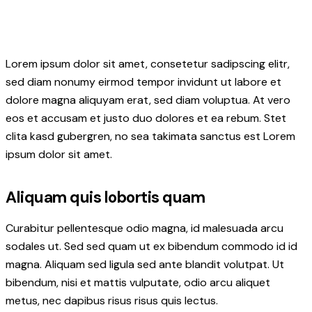
Lorem ipsum dolor sit amet, consetetur sadipscing elitr,
sed diam nonumy eirmod tempor invidunt ut labore et
dolore magna aliquyam erat, sed diam voluptua. At vero
eos et accusam et justo duo dolores et ea rebum. Stet
clita kasd gubergren, no sea takimata sanctus est Lorem
ipsum dolor sit amet.
Aliquam quis lobortis quam
Curabitur pellentesque odio magna, id malesuada arcu
sodales ut. Sed sed quam ut ex bibendum commodo id id
magna. Aliquam sed ligula sed ante blandit volutpat. Ut
bibendum, nisi et mattis vulputate, odio arcu aliquet
metus, nec dapibus risus risus quis lectus.