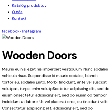
Katalóg produktov
O nás
Kontakt
facebook-1
instagram
Wooden Doors
Mauris eu nisi eget nisi imperdiet vestibulum. Nunc sodales
vehicula risus. Suspendisse id mauris sodales, blandit
tortor eu, sodales justo. Morbi tincidunt, ante vel suscipit
volutpat, turpis enim volutpSectetur adipiscing elit, sed do
eiusm onsectetur adipiscing elit, sed do eiusm od tempor
incididunt ut labore. Ut vel placerat eros, eu tincidunt velit.
Consectetur adipiscing elit, adipiscing elit, sed do.