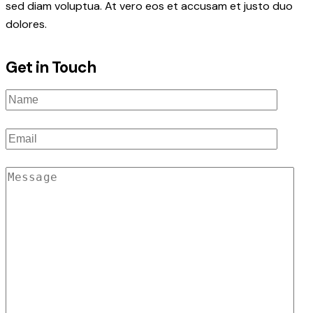
sed diam voluptua. At vero eos et accusam et justo duo
dolores.
Get in Touch