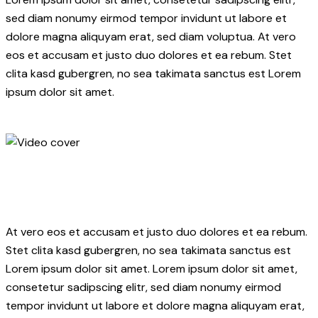
sed diam nonumy eirmod tempor invidunt ut labore et
dolore magna aliquyam erat, sed diam voluptua. At vero
eos et accusam et justo duo dolores et ea rebum. Stet
clita kasd gubergren, no sea takimata sanctus est Lorem
ipsum dolor sit amet.
At vero eos et accusam et justo duo dolores et ea rebum.
Stet clita kasd gubergren, no sea takimata sanctus est
Lorem ipsum dolor sit amet. Lorem ipsum dolor sit amet,
consetetur sadipscing elitr, sed diam nonumy eirmod
tempor invidunt ut labore et dolore magna aliquyam erat,