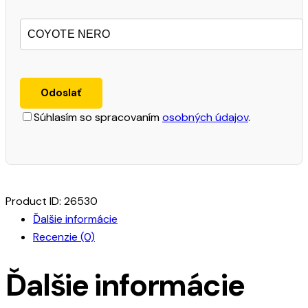
Súhlasím so spracovaním
osobných údajov
.
Product ID:
26530
Ďalšie informácie
Recenzie (0)
Ďalšie informácie