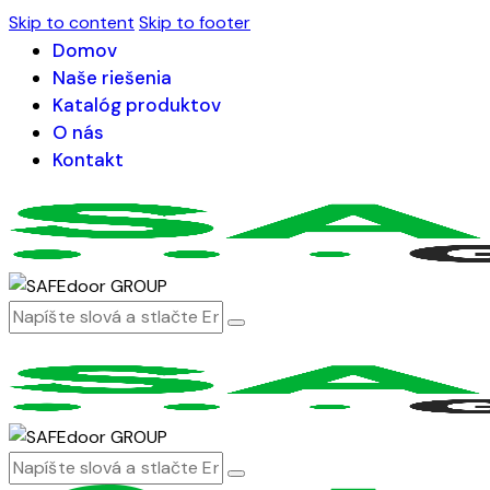
Skip to content
Skip to footer
Domov
Naše riešenia
Katalóg produktov
O nás
Kontakt