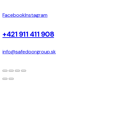
Facebook
Instagram
+421 911 411 908
info@safedoorgroup.sk