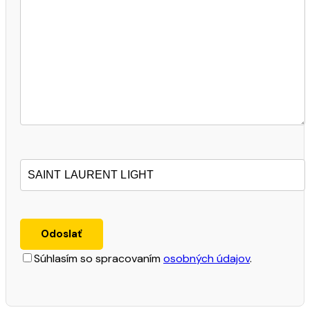
Súhlasím so spracovaním
osobných údajov
.