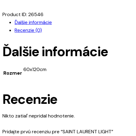
Product ID:
26546
Ďalšie informácie
Recenzie (0)
Ďalšie informácie
60x120cm
Rozmer
Recenzie
Nikto zatiaľ nepridal hodnotenie.
Pridajte prvú recenziu pre “SAINT LAURENT LIGHT”