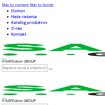
Skip to content
Skip to footer
Domov
Naše riešenia
Katalóg produktov
O nás
Kontakt